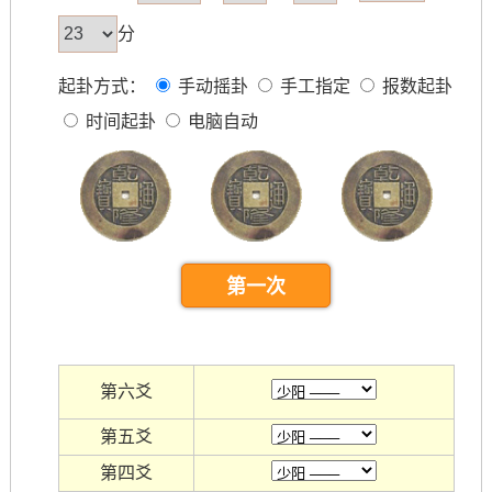
分
起卦方式：
手动摇卦
手工指定
报数起卦
时间起卦
电脑自动
第六爻
第五爻
第四爻