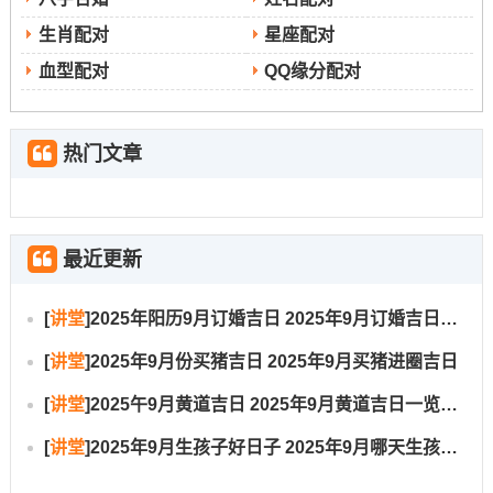
生肖配对
星座配对
血型配对
QQ缘分配对
热门文章
最近更新
[
讲堂
]
2025年阳历9月订婚吉日 2025年9月订婚吉日有哪几天
[
讲堂
]
2025年9月份买猪吉日 2025年9月买猪进圈吉日
[
讲堂
]
2025午9月黄道吉日 2025年9月黄道吉日一览表大全
[
讲堂
]
2025年9月生孩子好日子 2025年9月哪天生孩子比较好