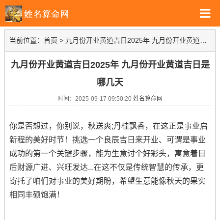
当前位置：
首页
>
九月份开业黄道吉日2025年 九月份开业黄道吉日是哪几天
九月份开业黄道吉日2025年 九月份开业黄道吉日是
哪几天
时间：2025-09-17 09:50:20
姓名算命网
你是否想过，你别说，秋送爽;丹桂飘香，在这正是事业启
新程的美好时节！挑选一个良辰吉日来开业、可谓是事业
成功的第一个关键步骤，能为生意讨个好彩头，寓意着日
后财源广进、兴旺发达...在这不仅是传统智慧的传承，更
寄托了咱们对事业的美好期盼，希望生意能像秋天的果实
相同丰硕饱满！