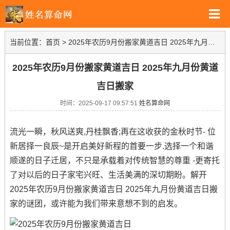
当前位置：
首页
>
2025年农历9月份搬家黄道吉日 2025年九月份黄道吉日搬家
2025年农历9月份搬家黄道吉日 2025年九月份黄道
吉日搬家
时间：2025-09-17 09:57:51
姓名算命网
流光一瞬，秋风送爽,丹桂飘香;再在这收获的金秋时节- 位
新居择一良辰~是开启美好新程的首要一步.选择一个和谐
顺遂的日子迁居，不只是承载着对传统智慧的尊重 -更寄托
了对以后的日子家宅兴旺、生活美满的深切期盼。解开
2025年农历9月份搬家黄道吉日 2025年九月份黄道吉日搬
家的谜团，或许能为我们带来意想不到的启发。