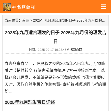
当前位置：
首页
>
2025年九月适合理发的日子 2025年九月份的理发吉日
2025年九月适合理发的日子 2025年九月份的理发吉
日
时间：2025-09-17 10:22:45
姓名算命网
春去冬来春又回，在夏秋之交的2025年乙巳年九月万物随
着时节悄然转变 各位也常藉由整理仪容来迎接新气象。选
择这会儿理发，不单单是是外在形象的焕新 也蕴含着顺应
天时、汲取自然生机的传统智慧- 寄托着对顺遂同吉祥的期
盼...
2025年九月理发吉日详述