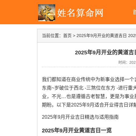
当前位置：
首页
>
2025年9月开业的黄道吉日 2
2025年9月开业的黄道吉
时间：2025-
我们都知道在商业传统中为新事业选择一个吉
东南~岁破位于西北 -三煞位在东方 -进
业，不光…也是遵循古老智慧，更是为事业
期盼。以下是2025年9月适合开业得吉日
2025年9月开业吉日精选与适用指南
2025年9月开业黄道吉日一览