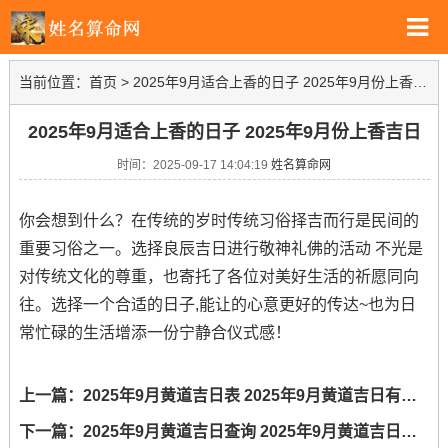
当前位置：
首页
>
2025年9月适合上香的日子 2025年9月份上香吉日
2025年9月适合上香的日子 2025年9月份上香吉日
时间：2025-09-17 14:04:19
姓名算命网
你会想到什么？在传统的岁时传统习俗择吉而行是民间的
重要习俗之一。选择良辰吉日进行敬神礼佛的活动 不光是
对传统文化的尊重，也寄托了各位对美好生活的祈愿同向
往。选择一个合适的日子,能让的心意更好的传达~也为日
常忙碌的生活增添一份宁静合仪式感！
上一篇：
2025年9月黄道吉日表 2025年9月黄道吉日有哪些
下一篇：
2025年9月黄道吉日查询 2025年9月黄道吉日是哪天