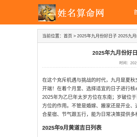
当前位置：
首页
>
2025年九月份好日子 2025
2025年九月份好
时间：2025-
在这个充斥机遇与挑战的时代，九月是夏秋
开端！在着个月里、选择适宜的日子进行核
2025年为乙巳年太岁方位在东南；岁破位
方位的作用。不管是婚嫁、搬家还是开业、选
合星宿、节气跟五行，能为日常决策提供多
2025年9月黄道吉日列表