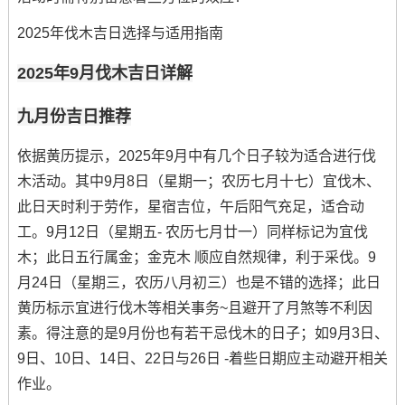
2025年伐木吉日选择与适用指南
2025年9月伐木吉日详解
九月份吉日推荐
依据黄历提示，2025年9月中有几个日子较为适合进行伐
木活动。其中9月8日（星期一；农历七月十七）宜伐木、
此日天时利于劳作，星宿吉位，午后阳气充足，适合动
工。9月12日（星期五- 农历七月廿一）同样标记为宜伐
木；此日五行属金；金克木 顺应自然规律，利于采伐。9
月24日（星期三，农历八月初三）也是不错的选择；此日
黄历标示宜进行伐木等相关事务~且避开了月煞等不利因
素。得注意的是9月份也有若干忌伐木的日子；如9月3日、
9日、10日、14日、22日与26日 -着些日期应主动避开相关
作业。