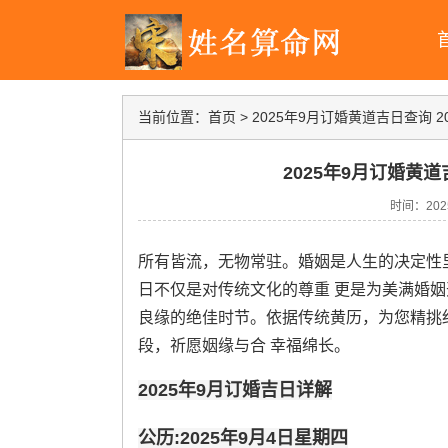
当前位置：
首页
>
2025年9月订婚黄道吉日查询 
2025年9月订婚黄道
时间：2025-
所有皆流，无物常驻。婚姻是人生的决定性
日不仅是对传统文化的尊重 更是为美满婚姻开
良缘的绝佳时节。依据传统黄历，为您精挑细
段，祈愿姻缘与合 幸福绵长。
2025年9月订婚吉日详解
公历:2025年9月4日星期四