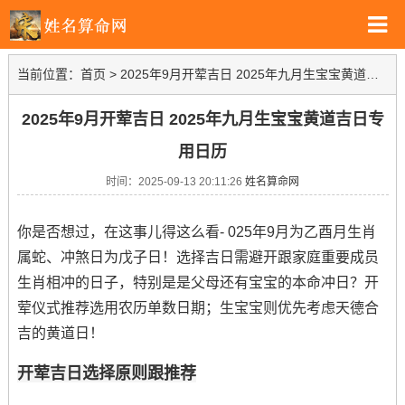
当前位置：
首页
>
2025年9月开荤吉日 2025年九月生宝宝黄道吉日专用日历
2025年9月开荤吉日 2025年九月生宝宝黄道吉日专
用日历
时间：2025-09-13 20:11:26
姓名算命网
你是否想过，在这事儿得这么看- 025年9月为乙酉月生肖
属蛇、冲煞日为戊子日！选择吉日需避开跟家庭重要成员
生肖相冲的日子，特别是是父母还有宝宝的本命冲日？开
荤仪式推荐选用农历单数日期；生宝宝则优先考虑天德合
吉的黄道日！
开荤吉日选择原则跟推荐