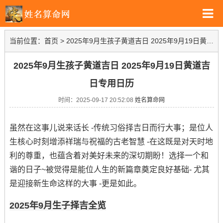
当前位置：
首页
>
2025年9月生孩子黄道吉日 2025年9月19日黄道吉日专用日历
2025年9月生孩子黄道吉日 2025年9月19日黄道吉
日专用日历
时间：2025-09-17 20:52:08
姓名算命网
虽然在这事儿说来话长 -传统习俗择吉日而行大事；是位人
生核心时刻增添祥瑞与祝福的古老智慧 -在这既是对天时地
利的尊重，也蕴含着对美好未来的深切期盼！选择一个和
谐的日子~被觉得是能位人生的新篇章奠定良好基础- 尤其
是迎接新生命这样的大事 -更是如此。
2025年9月生子择吉全览