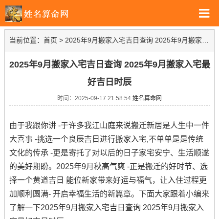
当前位置：
首页
>
2025年9月搬家入宅吉日查询 2025年9月搬家入宅最好吉日时辰
2025年9月搬家入宅吉日查询 2025年9月搬家入宅最
好吉日时辰
时间：2025-09-17 21:58:54
姓名算命网
由于我跟你讲 -于许多我江山庭来说搬迁新居是人生中一件
大喜事 -挑选一个良辰吉日进行搬家入宅,不单单是是传统
文化的传承 -更是寄托了对以后的日子家宅安宁、生活顺遂
的美好期盼。2025年9月秋高气爽 -正是搬迁的好时节、选
择一个黄道吉日 能位新家带来好运与福气，让入住过程更
加顺利圆满- 开启幸福生活的新篇章。下面大家跟着小编来
了解一下2025年9月搬家入宅吉日查询 2025年9月搬家入