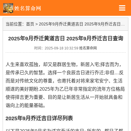
当前位置：
首页
>
2025年9月乔迁黄道吉日 2025年9月乔迁吉日查询
2025年9月乔迁黄道吉日 2025年9月乔迁吉日查询
时间：2025-09-18 10:32:59
姓名算命网
人生来喜欢孤独，却又是群居生物，新居入宅;择吉而为，
是传承已久的智慧。选择一个良辰吉日进行乔迁;非但…反
而是对传统文化的尊重，也寄托着对将来家宅安宁、生活
顺遂的美好期盼.2025年为乙巳年非常指定的流年方位格局
使得择吉更为重要、目的是让新居生活从一开始就具备和
谐向上的能量基础。
2025年9月乔迁吉日详尽列表