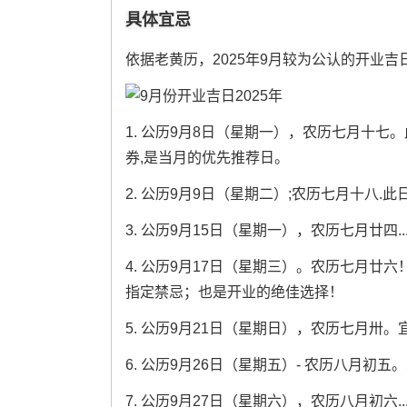
具体宜忌
依据老黄历，2025年9月较为公认的开业吉
1. 公历9月8日（星期一），农历七月十七
券,是当月的优先推荐日。
2. 公历9月9日（星期二）;农历七月十八
3. 公历9月15日（星期一），农历七月廿
4. 公历9月17日（星期三）。农历七月廿
指定禁忌；也是开业的绝佳选择！
5. 公历9月21日（星期日），农历七月
6. 公历9月26日（星期五）- 农历八月初
7. 公历9月27日（星期六），农历八月初六