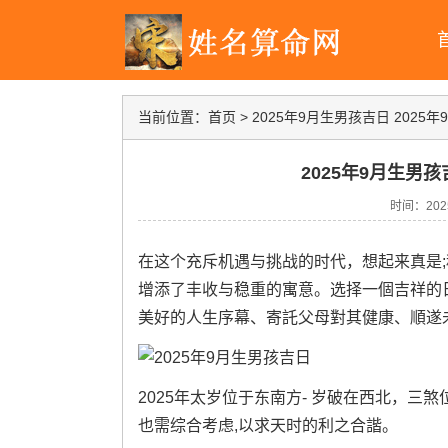
当前位置：
首页
>
2025年9月生男孩吉日 2025
2025年9月生男孩
时间：2025-
在这个充斥机遇与挑战的时代，想起来真是
增添了丰收与稳重的寓意。选择一個吉祥的
美好的人生序幕、寄託父母對其健康、順遂
2025年太岁位于东南方- 岁破在西北，
也需综合考虑,以求天时的利之合諧。