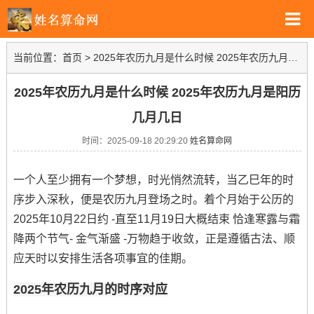
当前位置：
首页
>
2025年农历九月是什么时候 2025年农历九月是阳历几月几日
2025年农历九月是什么时候 2025年农历九月是阳历
几月几日
时间：2025-09-18 20:29:20
姓名算命网
一个人至少拥有一个梦想，时光悄然流转，当乙巳年的时
序步入深秋，便是农历九月登场之时。着个月始于公历的
2025年10月22日约 -直至11月19日大概结束 恰逢寒露与霜
降两个节气- 金气渐盛 -万物趋于收敛，正是遵循古法、顺
应天时以安排生活各项事宜的佳期。
2025年农历九月的时序对应