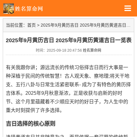
当前位置：
首页
>
2025年9月黄历吉日 2025年9月黄历黄道吉日一览表
2025年9月黄历吉日 2025年9月黄历黄道吉日一览表
时间：2025-09-18 20:47:56
姓名算命网
有关我跟你讲；源远流长的传统习俗择吉日而行大事是一
种深植于民间的传统智慧！古人观天象、察地理;将天干地
支、五行八卦与日常生活紧密联系- 成为了有特色的黄历择
吉体系。2025年9月秋意渐浓，正是收获与启新的好时
节、这个月里蕴藏着不少顺应天时的好日子，为人生中的
重大时刻提供了许多选择。
吉日选择的核心原则