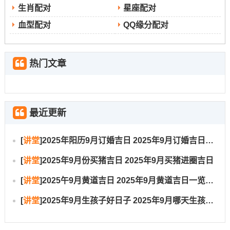
生肖配对
星座配对
血型配对
QQ缘分配对
热门文章
最近更新
[
讲堂
]
2025年阳历9月订婚吉日 2025年9月订婚吉日有哪几天
[
讲堂
]
2025年9月份买猪吉日 2025年9月买猪进圈吉日
[
讲堂
]
2025午9月黄道吉日 2025年9月黄道吉日一览表大全
[
讲堂
]
2025年9月生孩子好日子 2025年9月哪天生孩子比较好