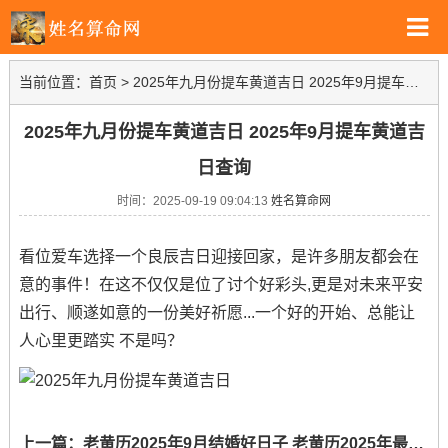
当前位置：
首页
>
2025年九月份提车黄道吉日 2025年9月提车黄道吉日查询
2025年九月份提车黄道吉日 2025年9月提车黄道吉
日查询
时间：2025-09-19 09:04:13
姓名算命网
看位爱车选择一个良辰吉日迎接回家，是许多朋友都会在
意的事件！在这不仅仅是位了讨个好彩头,更是对未来平安
出行、顺遂如意的一份美好祈愿...一个好的开始、总能让
人心里更踏实 不是吗？
上一篇：
老黄历2025年9月结婚好日子 老黄历2025年最好的结婚日子