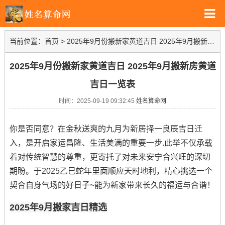
当前位置：
首页
>
2025年9月份搬新家黄道吉日 2025年9月搬新房黄道吉日一览表
2025年9月份搬新家黄道吉日 2025年9月搬新房黄道
吉日一览表
时间：2025-09-19 09:32:45
姓名算命网
你是否同意？在金秋送爽的九月为新居择一良辰吉日迁
入，是开启家运昌隆、生活美满的重要一步.此举不仅承载
着对传统智慧的尊重，更寄托了对未来安宁合兴旺的深切
期盼。于2025乙巳蛇年里面顺应天时地利，精心挑选一个
契合自身气场的好日子~能为新家带来长久的福运与合谐！
2025年9月搬家吉日精选