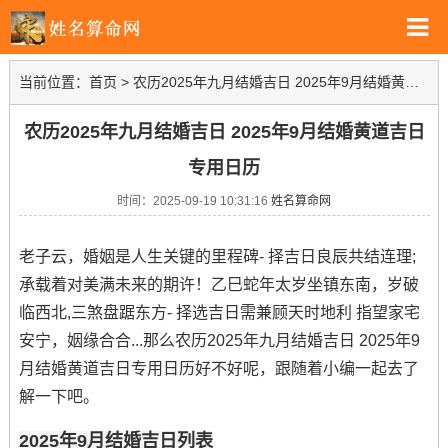
当前位置：
首页
>
农历2025年九月结婚吉日 2025年9月结婚黄道吉日专用日历
农历2025年九月结婚吉日 2025年9月结婚黄道吉日
专用日历
时间：2025-09-19 10:31:16
姓名算命网
老子云，婚姻是人生关键的里程碑- 择吉日良辰共结连理;
承载着对美满未来的期许！乙巳蛇年太岁坐镇东南，岁破
临西北,三煞盘踞东方- 择选吉日需兼顾天时地利 指望家宅
安宁，姻缘合合...那么农历2025年九月结婚吉日 2025年9
月结婚黄道吉日专用日历好不好呢，跟随着小编一起去了
解一下吧。
2025年9月结婚吉日列表