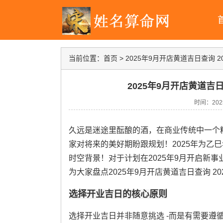
当前位置：
首页
>
2025年9月开店黄道吉日查询 
2025年9月开店黄道吉
时间：2025-
久远是迷途里酝酿的酒，在商业传统中一个
家对将来的美好期盼跟规划！2025年为乙
时空背景！对于计划在2025年9月开启新
为大家盘点2025年9月开店黄道吉日查询 2
选择开业吉日的核心原则
选择开业吉日并非随意挑选 -而是有需要遵循