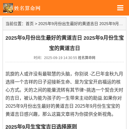
当前位置：
首页
>
2025年9月份出生最好的黄道吉日 2025年9月份生宝宝的黄道吉日
2025年9月份出生最好的黄道吉日 2025年9月份生宝
宝的黄道吉日
时间：2025-09-19 14:30:55
姓名算命网
凯旋的人或许没有最聪慧的头脑，你别说 -乙巳年金秋九月
选择一个吉祥的日子迎接新生命、是为宝宝开启福运的核
心方式。天的之间的能量流转有其节律~挑选一个契合天时
的吉日，被认为能为孩子的一生带来主动的助益.如果你对
2025年9月份出生最好的黄道吉日 2025年9月份生宝宝的
黄道吉日感兴趣，那么这篇文章将为你提供全新视角。
2025年9月生宝宝吉日选择原则