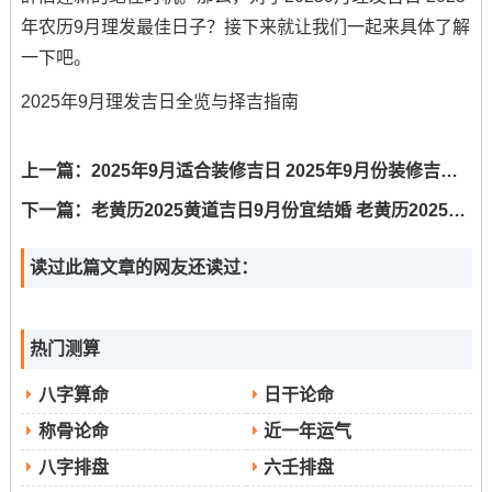
年农历9月理发最佳日子？接下来就让我们一起来具体了解
一下吧。
2025年9月理发吉日全览与择吉指南
上一篇：
2025年9月适合装修吉日 2025年9月份装修吉日有哪几天
下一篇：
老黄历2025黄道吉日9月份宜结婚 老黄历2025黄道吉日九月
读过此篇文章的网友还读过：
热门测算
八字算命
日干论命
称骨论命
近一年运气
八字排盘
六壬排盘