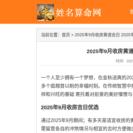
当前位置：
首页
>
2025年9月收房黄道吉日 202
2025年9月收房黄
时间：2025-
一个人至少拥有一个梦想，在金秋送爽的20
多个庭翘首以盼的幸福时刻。在传统智慧中
祥和兴旺的基础 寄托着对前景的美好憧憬与
2025年9月收房吉日优选
通过2025年9月期间；有多天是适宜收房的黄道
需留意各自的冲煞情况与相宜的吉时方便做