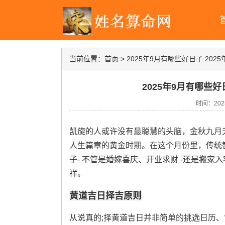
当前位置：
首页
>
2025年9月有哪些好日子 20
2025年9月有哪些好
时间：2025-
凯旋的人或许没有最聪慧的头脑，金秋九月
人生篇章的黄金时期。在这个月份里，传统
子- 不管是婚嫁喜庆、开业求财 -还是搬
祥。
黄道吉日择吉原则
从说真的;择黄道吉日并非简单的挑选日历