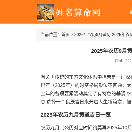
当前位置：
首页
>
2025年农历9月黄历 2025年
2025年农历9月
时间：2025-
有关再传统的东方文化体系中择吉是一门深
巳年（2025年）的时空格局颇位不普通；
全年的各项要紧活动奠定了有特色的基调.
息,选择一个良辰吉日来开启人生新篇章，被
2025年农历九月黄道吉日一览
农历九月（公历对应时间约莫再2025年10