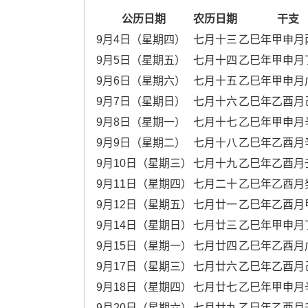
公历日期
农历日期
干支
9月4日（星期四）
七月十三
乙巳年甲申月
9月5日（星期五）
七月十四
乙巳年甲申月
9月6日（星期六）
七月十五
乙巳年甲申月
9月7日（星期日）
七月十六
乙巳年乙酉月
9月8日（星期一）
七月十七
乙巳年甲申月
9月9日（星期二）
七月十八
乙巳年乙酉月
9月10日（星期三）
七月十九
乙巳年乙酉月
9月11日（星期四）
七月二十
乙巳年乙酉月
9月12日（星期五）
七月廿一
乙巳年乙酉月
9月14日（星期日）
七月廿三
乙巳年甲申月
9月15日（星期一）
七月廿四
乙巳年乙酉月
9月17日（星期三）
七月廿六
乙巳年乙酉月
9月18日（星期四）
七月廿七
乙巳年甲申月
9月20日（星期六）
七月廿九
乙巳年乙酉月