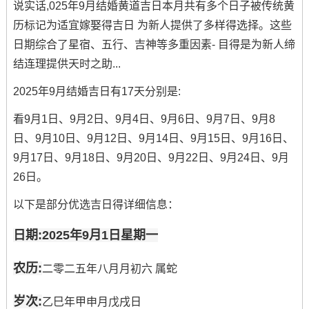
说实话,025年9月结婚黄道吉日本月共有多个日子被传统黄
历标记为适宜嫁娶得吉日 为新人提供了多样得选择。这些
日期综合了星宿、五行、吉神等多重因素- 目得是为新人缔
结连理提供天时之助...
2025年9月结婚吉日有17天分别是:
看9月1日、9月2日、9月4日、9月6日、9月7日、9月8
日、9月10日、9月12日、9月14日、9月15日、9月16日、
9月17日、9月18日、9月20日、9月22日、9月24日、9月
26日。
以下是部分优选吉日得详细信息：
日期:2025年9月1日星期一
农历:
二零二五年八月月初六 属蛇
岁次:
乙巳年甲申月戊戌日