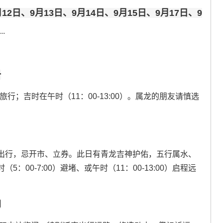
12日、9月13日、9月14日、9月15日、9月17日、9
...
一
旅行；吉时在午时（11：00-13:00）。属龙的朋友请慎选
出行，忌开市、立券。此日有青龙吉神护佑，五行属水、
00-7:00）避堵、或午时（11：00-13:00）启程远
四