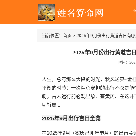
当前位置：
首页
>
2025年9月份出行黄道吉日有哪
2025年9月份出行黄道吉
时间：2025-
人生，总有那么大段的时光，秋风送爽~金
平衡的时节；一次精心安排的出行不仅是能
盼。古人远行前必观星象、查黄历、在这并
切祈愿...
2025年9月出行吉日全览
在2025年9月（农历己卯年申月）的出行黄