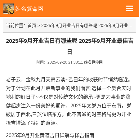
当前位置：
首页
>
2025年9月开业吉日有哪些呢 2025年9月开业最佳吉日
2025年9月开业吉日有哪些呢 2025年9月开业最佳吉
日
时间：2025-09-20 21:38:11
姓名算命网
老子云，金秋九月天高云淡~乙巳年的收获时节悄然临近。
对于计划在此月开启新事业的我们而言;选择一个契合天时
地利的好日子~不仅是对传统文化的继承 -更是为事业的稳
健起步注入一份美好的期许。2025年太岁方位于东南，岁
破居于西北,三煞位临东方，此不普通的时空格局更为开业
择吉增添了特别的意涵。
2025年9月开业黄道吉日详解与择吉指南