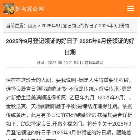
当前位置：
首页
>
2025年9月登记领证的好日子 2025年9月份领证的好日期
2025年9月登记领证的好日子 2025年9月份领证的好
日期
时间：2025-09-20 21:54:14
姓名算命网
活在在这珍贵的人间，要我说啊~姻是人生得重要里程碑；
选择良辰吉日领取结婚证书~不仅是传统习俗得传承 -更是
对新婚生活美满顺遂得祈愿...乙巳年九月（2025年9月）、
金秋送爽、天地间阴阳趋于平衡;是缔结连理得佳期。依据
传统黄历；此月有多日适宜办理结婚登记 兹择其要者详析
如下，助您择定良日,开启幸福之门。将分享关于2025年9
月登记领证的好日子 2025年9月份领证的好日期，跟随着