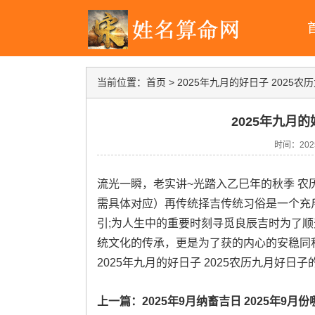
当前位置：
首页
>
2025年九月的好日子 2025农
2025年九月的
时间：2025-
流光一瞬，老实讲~光踏入乙巳年的秋季 农
需具体对应）再传统择吉传统习俗是一个充
引;为人生中的重要时刻寻觅良辰吉时为了顺
统文化的传承，更是为了获的内心的安稳同积
2025年九月的好日子 2025农历九月好
上一篇：
2025年9月纳畜吉日 2025年9月份哪天适