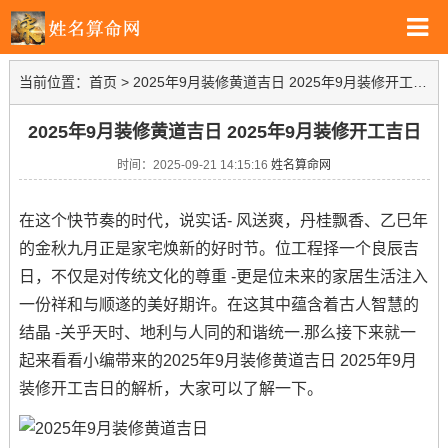
当前位置：
首页
>
2025年9月装修黄道吉日 2025年9月装修开工吉日
2025年9月装修黄道吉日 2025年9月装修开工吉日
时间：2025-09-21 14:15:16
姓名算命网
在这个快节奏的时代，说实话- 风送爽，丹桂飘香、乙巳年
的金秋九月正是家宅焕新的好时节。位工程择一个良辰吉
日，不仅是对传统文化的尊重 -更是位未来的家居生活注入
一份祥和与顺遂的美好期许。在这其中蕴含着古人智慧的
结晶 -关乎天时、地利与人同的和谐统一.那么接下来就一
起来看看小编带来的2025年9月装修黄道吉日 2025年9月
装修开工吉日的解析，大家可以了解一下。