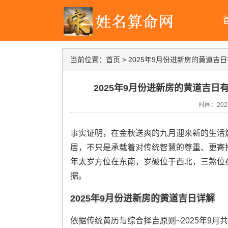
当前位置：
首页
>
2025年9月份进新房的黄道吉日
2025年9月份进新房的黄道吉日
时间：2025-
事实证明，在金秋送爽的九月迎来新的生活
居，不只是承载着对传统智慧的尊重、更寄托
年太岁方位在东南，岁破位于西北，三煞位
据。
2025年9月份进新房的黄道吉日详解
依据传统黄历与综合择吉原则~2025年9