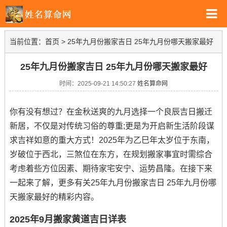
当前位置：
首页
>
25年九月份搬家吉日 25年九月份哪天搬家最好
25年九月份搬家吉日 25年九月份哪天搬家最好
时间：2025-09-21 14:50:27
姓名算命网
你有没有想过？在金秋送爽的九月选择一个良辰吉日搬迁
新居，不仅是对传统习俗的尊重;更是为开启新生活阶段谋
求吉祥如意的重大方式！2025年为乙巳年太岁位于东南，
岁破位于西北，三煞位在东方，在规划搬家事宜时需综合
考虑着些方位因素、期待家宅安宁、运势昌隆。在接下来
一起来了解，更多有关25年九月份搬家吉日 25年九月份哪
天搬家最好的精彩内容。
2025年9月搬家黄道吉日详表