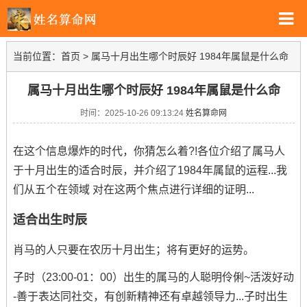
当前位置：
首页
>
属马十月出生哪个时辰好 1984年属鼠是什么命
属马十月出生哪个时辰好 1984年属鼠是什么命
时间：2025-10-26 09:13:24
姓名算命网
在这个信息爆炸的时代，你猜怎么着?!各位介绍了属马人
于十月出生的适合时辰，并介绍了1984年属鼠的运程...我
们从五个在领域 对在这两个焦点进行详细的证明...
适合出生时辰
肖马的人只要在农历十月出生；将有更好的运势。
子时（23:00-01：00）出生的属马的人聪明伶俐~活泼好动
-善于表达同社交，有创新精神还有卓越领导力...子时出生