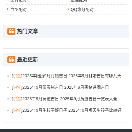
血型配对
QQ缘分配对
热门文章
最近更新
[
讲堂
]
2025年阳历9月订婚吉日 2025年9月订婚吉日有哪几天
[
讲堂
]
2025年9月份买猪吉日 2025年9月买猪进圈吉日
[
讲堂
]
2025午9月黄道吉日 2025年9月黄道吉日一览表大全
[
讲堂
]
2025年9月生孩子好日子 2025年9月哪天生孩子比较好