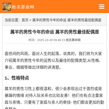
当前位置：
首页
>
属羊的男性今年的命运 属羊的男性最佳配偶是
属羊的男性今年的命运 属羊的男性最佳配偶是
时间：2025-10-26 09:48:15
姓名算命网
面世间的风雨，面对人生的起落，说真的，我们将为大家
介绍属羊的男性今年的运势以及最佳的配偶类型;从性格、
事业、婚姻等做出详细的讲清楚。
1、性格特点
属羊的男性习性上都很温和，很少会表现出过于激烈或是
暴躁的情绪 对待人际关系也比较友善！他们也有点注重家
庭与亲情、只要有了家庭与亲人的牵挂- 他们都会更加的勤