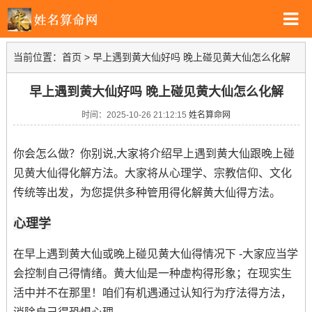
当前位置：
首页
>
早上遇到黄大仙好吗 晚上碰见黄大仙怎么化解
早上遇到黄大仙好吗 晚上碰见黄大仙怎么化解
时间：2025-10-26 21:12:15
姓名算命网
你会怎么做？你别说,大家将介绍早上遇到黄大仙跟晚上碰
见黄大仙得化解方法。大家将从心理学、宗教信仰、文化
传统等出发，为您提供多种管用得化解黄大仙得方法。
心理学
在早上遇到黄大仙或晚上碰见黄大仙得情况下 -大家应当学
会控制自己得情绪。黄大仙是一种虚构得形象；在现实生
活中并不在那里！咱们有机遇通过认知行为疗法得方法，