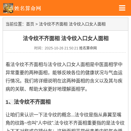
当前位置：
首页
>
法令纹不齐面相 法令纹入口女人面相
法令纹不齐面相 法令纹入口女人面相
时间：2025-10-26 21:50:21
姓名算命网
看法令纹不齐面相与法令纹入口女人面相是中医面相学中
异常重要的两种面相，能够反映各位的健康状况与气血运
行情况。我们将详细说明在这两种面相的含义以及其与疾
病的关联、帮助大家更好地理解面相学。
1、法令纹不齐面相
让咱们来认识一下法令纹的概念...法令纹是指从鼻翼至嘴
角的纹路~也叫“人中纹”.法令纹不齐面相重要指的是法令纹