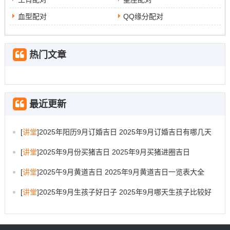
血型配对
QQ缘分配对
热门文章
最近更新
[
讲堂
]
2025年阳历9月订婚吉日 2025年9月订婚吉日有哪几天
[
讲堂
]
2025年9月份买猪吉日 2025年9月买猪进圈吉日
[
讲堂
]
2025午9月黄道吉日 2025年9月黄道吉日一览表大全
[
讲堂
]
2025年9月生孩子好日子 2025年9月哪天生孩子比较好