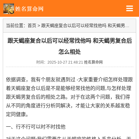
当前位置：
首页
>
跟天蝎座复合以后可以经常找他吗 和天蝎男复合后怎么相处
跟天蝎座复合以后可以经常找他吗 和天蝎男复合后
怎么相处
时间：2025-10-27 21:48:21
姓名算命网
依据调查，我有个朋友就遇到过 -大家重要介绍怎样处理跟
着天蝎座复合以后是不是能够经常找他的问题,与怎样处理
跟天蝎男复合后的相处之路。对于在这两个问题，我们得
从不同的角度进行分析同解决，才能让大家的关系越发稳
定同健康。
一、行不行可以时不时找他