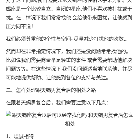
对于这个问题;我们需要先从天蝎座的性格入手来分析。天
蝎座是一个比较自立、自闭的星座,他们不喜欢被打扰或干
扰。在…情况下我们常常找他 会给他带来困扰，让他感到
压力同不适！
我们必须尊重他的个性与空间- 尽量减少打扰他的次数...
然而却在非常指定情况下，我们还是没问题常常找他的。
比如说我们需要商量举足轻重的事件 或者需要帮助他解决
问题等等。在这些情况下 我们没问题适当地联系他，并尽
可能地提供帮助、让他感到各位的支持与关注。
二、怎样处理跟天蝎男复合后的相处之路
在跟着天蝎男复合后，我们需要注意以下几点：
1、坦诚相待