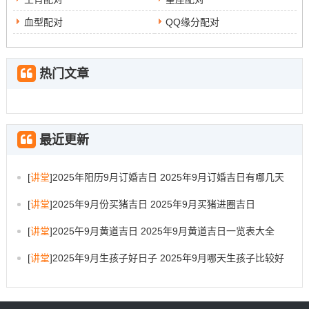
血型配对
QQ缘分配对
热门文章
最近更新
[
讲堂
]
2025年阳历9月订婚吉日 2025年9月订婚吉日有哪几天
[
讲堂
]
2025年9月份买猪吉日 2025年9月买猪进圈吉日
[
讲堂
]
2025午9月黄道吉日 2025年9月黄道吉日一览表大全
[
讲堂
]
2025年9月生孩子好日子 2025年9月哪天生孩子比较好