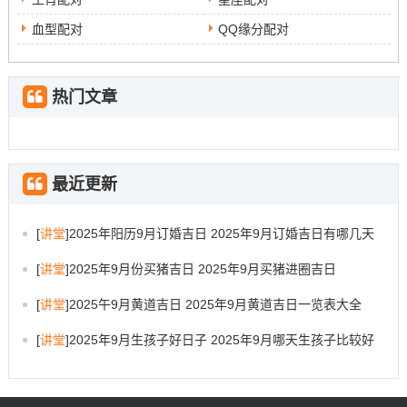
血型配对
QQ缘分配对
热门文章
最近更新
[
讲堂
]
2025年阳历9月订婚吉日 2025年9月订婚吉日有哪几天
[
讲堂
]
2025年9月份买猪吉日 2025年9月买猪进圈吉日
[
讲堂
]
2025午9月黄道吉日 2025年9月黄道吉日一览表大全
[
讲堂
]
2025年9月生孩子好日子 2025年9月哪天生孩子比较好