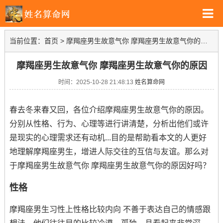
当前位置：
首页
>
摩羯座男生故意气你 摩羯座男生故意气你的原因
摩羯座男生故意气你 摩羯座男生故意气你的原因
时间：2025-10-28 21:48:13
姓名算命网
春去冬来春又回，各位介绍摩羯座男生故意气你的原因。
分别从性格、行为、心理等进行讲清楚，分析出他们或许
是现实的心理需求还有动机...目的是帮助看本文的人更好
地理解摩羯座男生，增进人际交往的互信与友谊。那么对
于摩羯座男生故意气你 摩羯座男生故意气你的原因好吗？
性格
摩羯座男生习性上性格比较内向 不善于表达自己的情感跟