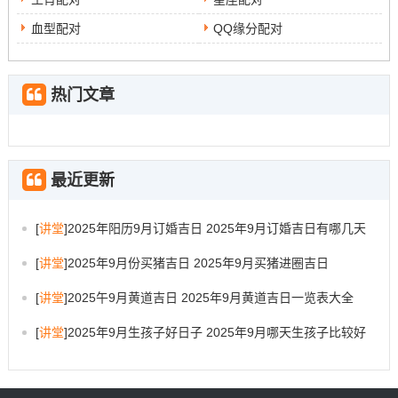
血型配对
QQ缘分配对
热门文章
最近更新
[
讲堂
]
2025年阳历9月订婚吉日 2025年9月订婚吉日有哪几天
[
讲堂
]
2025年9月份买猪吉日 2025年9月买猪进圈吉日
[
讲堂
]
2025午9月黄道吉日 2025年9月黄道吉日一览表大全
[
讲堂
]
2025年9月生孩子好日子 2025年9月哪天生孩子比较好