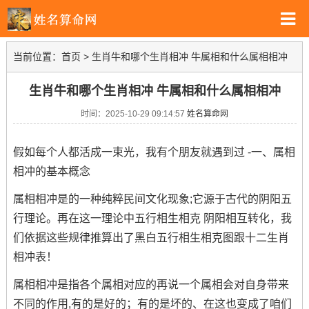
当前位置：
首页
>
生肖牛和哪个生肖相冲 牛属相和什么属相相冲
生肖牛和哪个生肖相冲 牛属相和什么属相相冲
时间：2025-10-29 09:14:57
姓名算命网
假如每个人都活成一束光，我有个朋友就遇到过 -一、属相
相冲的基本概念
属相相冲是的一种纯粹民间文化现象;它源于古代的阴阳五
行理论。再在这一理论中五行相生相克 阴阳相互转化，我
们依据这些规律推算出了黑白五行相生相克图跟十二生肖
相冲表！
属相相冲是指各个属相对应的再说一个属相会对自身带来
不同的作用,有的是好的；有的是坏的、在这也变成了咱们