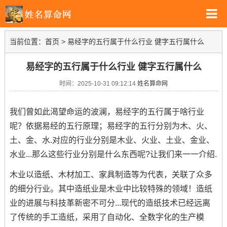
当前位置：
首页
>
易经字的五行属于什么行业 健字五行属什么
易经字的五行属于什么行业 健字五行属什么
时间：2025-10-31 09:12:14
姓名算命网
我们曾如此渴望命运的波澜，易经字的五行属于啥行业
呢？依据易经的五行原理；易经字的五行分别为木、火、
土、金、水.对应的行业分别是木业、火业、土业、金业、
水业...那么这些行业分别是什么东西呢?让我们来一一介绍.
木业以造纸、木材加工、家具制造等为代表，关联了众多
的细分行业。其中造纸业是木业中比较特殊的领域！造纸
业的进展与科技革新密不可分...现代的造纸技术已经远离
了传统的手工造纸，采用了自动化、全数字化的生产模