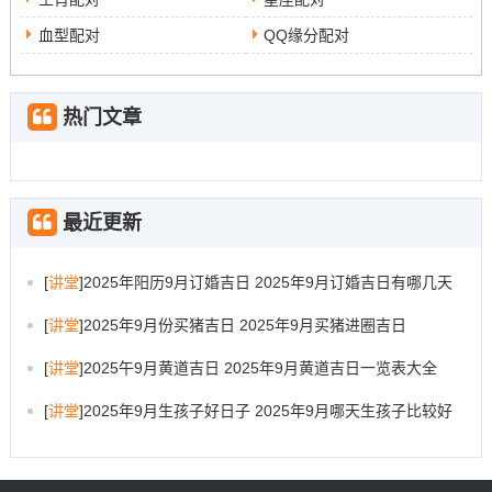
血型配对
QQ缘分配对
热门文章
最近更新
[
讲堂
]
2025年阳历9月订婚吉日 2025年9月订婚吉日有哪几天
[
讲堂
]
2025年9月份买猪吉日 2025年9月买猪进圈吉日
[
讲堂
]
2025午9月黄道吉日 2025年9月黄道吉日一览表大全
[
讲堂
]
2025年9月生孩子好日子 2025年9月哪天生孩子比较好