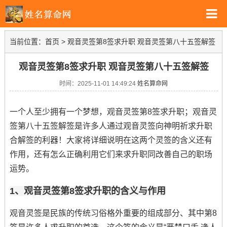
当前位置：
首页
>
观音灵签第8签求升职 观音灵签第八十五签解签
观音灵签第8签求升职 观音灵签第八十五签解签
时间：2025-11-01 14:49:24
姓名算命网
一个人至少拥有一个梦想，观音灵签第8签求升职；观音灵
签第八十五签解签是许多人通过观音灵签向神明祈求升职
合解签的利器！大家将详细说明在这两个灵签的含义还有
作用，还有怎么正确利用它们来求升职同改善自己的职场
运势。
1、观音灵签第8签求升职的含义与作用
观音灵签是民族的传统习俗格外重要的组成部分、其中第8