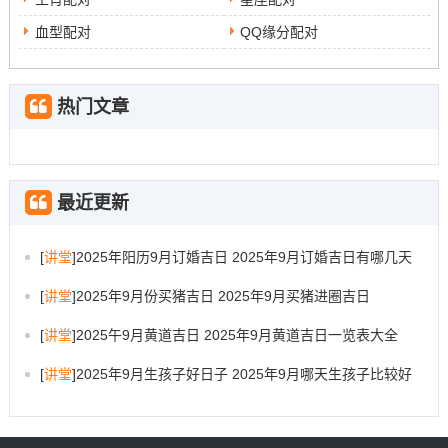
血型配对
QQ缘分配对
热门文章
最近更新
[
讲堂
]
2025年阳历9月订婚吉日 2025年9月订婚吉日有哪几天
[
讲堂
]
2025年9月份买猪吉日 2025年9月买猪进圈吉日
[
讲堂
]
2025午9月黄道吉日 2025年9月黄道吉日一览表大全
[
讲堂
]
2025年9月生孩子好日子 2025年9月哪天生孩子比较好