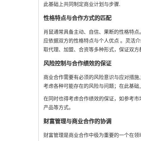
此基础上共同制定商业计划与步骤.
性格特点与合作方式的匹配
肖鼠通常具备主动、自信、果断的性格特点
应依据双方的性格特点与个人优点 。灵活介
取代理、加盟、合资等多种形式，保证双方都
风险控制与合作绩效的保证
商业合作需要有必须的风险意识与应对措施
考虑各种可能存在的风险与问题；在此基础
在同时也得考虑合作绩效的保证，如参考市
产品等方式。
财富管理与商业合作的协调
财富管理是商业合作中极为重要的一个在领