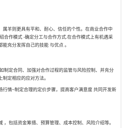
。属羊则更具有平和、耐心、信任的个性。在商业合作中
绍合作模式 -确定分工与合作方式.在合作模式上有机遇采
能充分发挥自己的技能 与优点 。
,如制定合同、加强对合作过程的监管与风险控制、并充分
上制定相应的应对方法。
场行情~制定合理的定价步骤，提高客户满意度 共同开发新
域 ，包括资金筹措、预算管理、成本控制、风险介绍等。