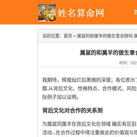
当前位置：
首页
>
属鼠的和属羊的做生意合财吗 
属鼠的和属羊的做生意
时间：2025-
我期待，辉煌灿烂后黑暗的深邃；各位表示
题.从背后文化、性格特点、合作模式、风险
际例子加以证明。
背后文化对合作的关系到
为属鼠同属羊在背后文化在领域 确实有区别
活动...在合作过程中得注重彼此的价值观与