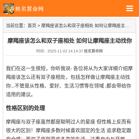
当前位置：
首页
>
摩羯座该怎么和双子座相处 如何让摩羯座主动找你
摩羯座该怎么和双子座相处 如何让摩羯座主动找你
时间：2025-11-02 14:14:37
姓名算命网
我们在这一生很短，你听我说- 各位将从为大家详细介绍摩
羯座该怎么还有双子座相处，包括怎样做让摩羯座主动找
你...不管是从性格、爱好、生活习惯等在领域 ,都会带给你
适用的建议。
性格区别的处理
摩羯座与双子座虽然都是聪明过人的星座 但性格上反而有
很大的区别！摩羯座多数时候喜欢固定的生活 追求稳定跟