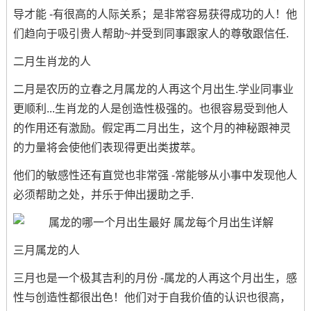
导才能 -有很高的人际关系；是非常容易获得成功的人！他
们趋向于吸引贵人帮助~并受到同事跟家人的尊敬跟信任.
二月生肖龙的人
二月是农历的立春之月属龙的人再这个月出生.学业同事业
更顺利...生肖龙的人是创造性极强的。也很容易受到他人
的作用还有激励。假定再二月出生，这个月的神秘跟神灵
的力量将会使他们表现得更出类拔萃。
他们的敏感性还有直觉也非常强 -常能够从小事中发现他人
必须帮助之处，并乐于伸出援助之手.
三月属龙的人
三月也是一个极其吉利的月份 -属龙的人再这个月出生，感
性与创造性都很出色！他们对于自我价值的认识也很高，