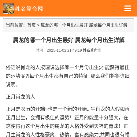
当前位置：
首页
>
属龙的哪一个月出生最好 属龙每个月出生详解
属龙的哪一个月出生最好 属龙每个月出生详解
时间：2025-11-02 21:49:19
姓名算命网
俗话说肖龙的人按理说选择哪一个月份出生;才能获得最佳
的运势呢?!每个月出生都有自己的特征 ;那么我们将将详细
说明。
正月肖龙的人
正月是农历的开端~也是一个新的开始...生肖龙的人假如再
正月出生，会拥有极佳的运势！正月的能量十分强大，在
这使得再这个月出生的属龙的人格外受到天神的青睐！正
月生肖龙的人性格豪爽，热情，富有感染力;共同也很有领