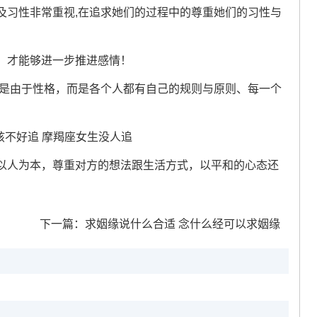
及习性非常重视,在追求她们的过程中的尊重她们的习性与
；才能够进一步推进感情！
不是由于性格，而是各个人都有自己的规则与原则、每一个
。
以人为本，尊重对方的想法跟生活方式，以平和的心态还
下一篇：
求姻缘说什么合适 念什么经可以求姻缘