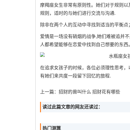
摩羯座女生非常有原则性。她们对于规则以
规则，适时的与她们进行交流与沟通.
除非在两个人的互动中寻找到适当的平衡点
爱情是一场没有硝烟的战争,她们难被追并
人都希望能够在恋爱中找到自己想要的东西
在追求女孩子的时候，各位必须理性思考，
有她们来共度一段留下回忆的旅程.
上一篇：
招财的兽叫什么 招财花有哪些
读过此篇文章的网友还读过：
热门测算