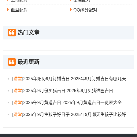
血型配对
QQ缘分配对
热门文章
最近更新
[
讲堂
]
2025年阳历9月订婚吉日 2025年9月订婚吉日有哪几天
[
讲堂
]
2025年9月份买猪吉日 2025年9月买猪进圈吉日
[
讲堂
]
2025午9月黄道吉日 2025年9月黄道吉日一览表大全
[
讲堂
]
2025年9月生孩子好日子 2025年9月哪天生孩子比较好