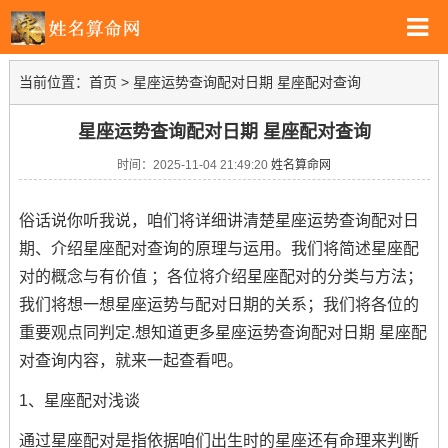
当前位置：
首页
>
星座运势查询配对日期 星座配对查询
星座运势查询配对日期 星座配对查询
时间：2025-11-04 21:49:20
姓名算命网
俗话说你听我说，咱们将详细讲清楚星座运势查询配对日
期、介绍星座配对查询的原理与运用。我们将简述星座配
对的概念与有价值 ；各位将介绍星座配对的分类与方法；
我们将想一想星座运势与配对日期的关系；我们将各位的
重要观点同判定.想知道更多星座运势查询配对日期 星座配
对查询内容，就来一起查看吧。
1、星座配对浅谈
通过星座配对是指依据咱们出生时的星座还有命理来判断